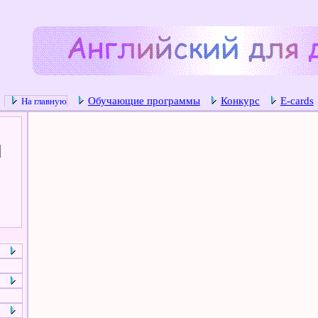
Обучающие программы
Конкурс
E-cards
На главную