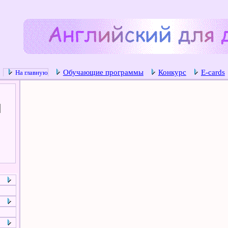
Обучающие программы
Конкурс
E-cards
На главную